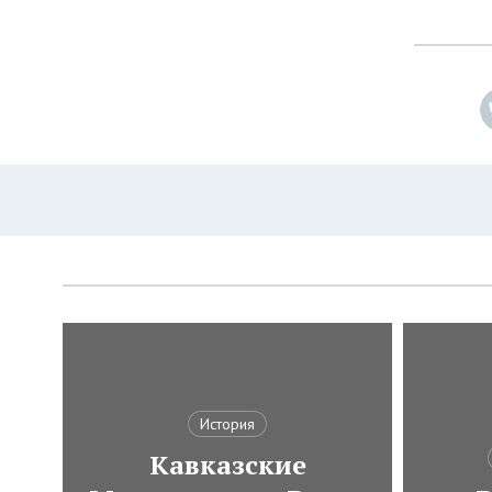
История
Кавказские