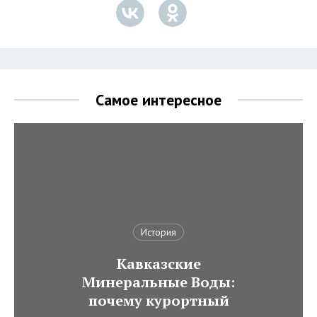
Самое интересное
История
Кавказские
Минеральные Воды:
почему курортный