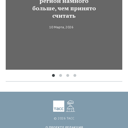
регион намного
больше, чем принято
считать
10 Марта, 2026
© 2026 ТАСС
О ПРОЕКТЕ
РЕДАКЦИЯ