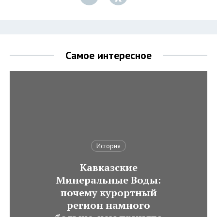
Самое интересное
История
Кавказские
Минеральные Воды:
почему курортный
регион намного