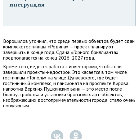
инструкция
Ворошилов уточнил, что среди первых объектов будет сдан
комплекс гостиницы «Родина» — проект планируют
завершить в конце года. Сдача «Горного бриллианта»
предполагается на конец 2026−2027 года.
Кроме того, ведется работа с инвесторами, чтобы они
завершили проекты-недострои. Это касается в том числе
гостиницы «Тополь» на улице Дунаевского, где будет
гостиничный комплекс, и пансионата на проспекте Кирова
напротив Верхних Пушкинских ванн — это место после
благоустройства и установки бронзовых арт-объектов,
изображающих достопримечательности города, стало очень
популярным.