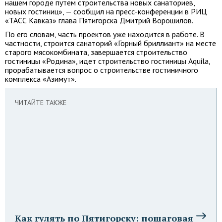
нашем городе путем строительства новых санаториев,
новых гостиниц», — сообщил на пресс-конференции в РИЦ
«ТАСС Кавказ» глава Пятигорска Дмитрий Ворошилов.
По его словам, часть проектов уже находится в работе. В
частности, строится санаторий «Горный бриллиант» на месте
старого мясокомбината, завершается строительство
гостиницы «Родина», идет строительство гостиницы Aquila,
прорабатывается вопрос о строительстве гостиничного
комплекса «Азимут».
ЧИТАЙТЕ ТАКЖЕ
Как гулять по Пятигорску: пошаговая