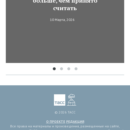
больше, чем принято
считать
10 Марта, 2026
© 2026 ТАСС
О ПРОЕКТЕ
РЕДАКЦИЯ
Все права на материалы и произведения, размещенные на сайте,