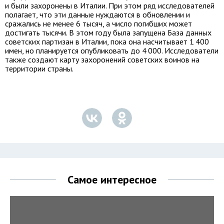
и были захоронены в Италии. При этом ряд исследователей
полагает, что эти данные нуждаются в обновлении и
сражались не менее 6 тысяч, а число погибших может
достигать тысячи. В этом году была запущена База данных
советских партизан в Италии, пока она насчитывает 1 400
имен, но планируется опубликовать до 4 000. Исследователи
также создают карту захоронений советских воинов на
территории страны.
Самое интересное