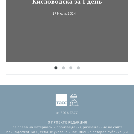
Кисловодска за 1 день
17 Июля, 2024
© 2026 ТАСС
О ПРОЕКТЕ
РЕДАКЦИЯ
Все права на материалы и произведения, размещенные на сайте,
принадлежат ТАСС, если не указано иное. Мнение авторов публикаций