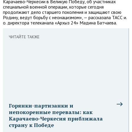
Карачаево-Черкесии в Великую Победу, об участниках
специальной военной операции, которые сегодня
продолжают дело старшего поколения и защищают свою
Родину, ведут борьбу с неонацизмом», — рассказала ТАСС и.
о. директора телеканала «Архыз 24» Мадина Батчаева.
ЧИТАЙТЕ ТАКЖЕ
Горянки-партизанки и
непокоренные перевалы: как
Карачаево-Черкесия приближала
страну к Победе