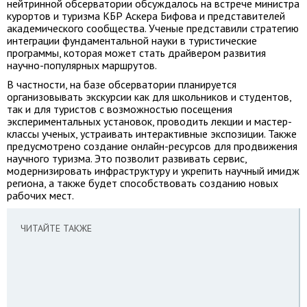
нейтринной обсерватории обсуждалось на встрече министра
курортов и туризма КБР Аскера Бифова и представителей
академического сообщества. Ученые представили стратегию
интеграции фундаментальной науки в туристические
программы, которая может стать драйвером развития
научно-популярных маршрутов.
В частности, на базе обсерватории планируется
организовывать экскурсии как для школьников и студентов,
так и для туристов с возможностью посещения
экспериментальных установок, проводить лекции и мастер-
классы ученых, устраивать интерактивные экспозиции. Также
предусмотрено создание онлайн-ресурсов для продвижения
научного туризма. Это позволит развивать сервис,
модернизировать инфраструктуру и укрепить научный имидж
региона, а также будет способствовать созданию новых
рабочих мест.
ЧИТАЙТЕ ТАКЖЕ