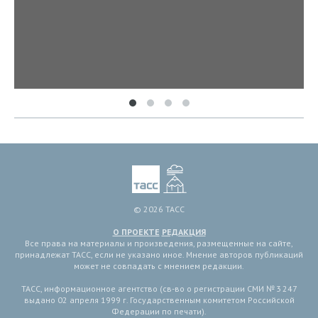
© 2026 ТАСС
О ПРОЕКТЕ
РЕДАКЦИЯ
Все права на материалы и произведения, размещенные на сайте,
принадлежат ТАСС, если не указано иное. Мнение авторов публикаций
может не совпадать с мнением редакции.
ТАСС, информационное агентство (св-во о регистрации СМИ № 3 247
выдано 02 апреля 1999 г. Государственным комитетом Российской
Федерации по печати).