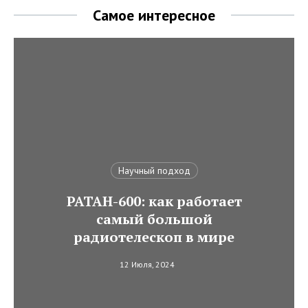
Самое интересное
Научный подход
РАТАН-600: как работает
самый большой
радиотелескоп в мире
12 Июля, 2024