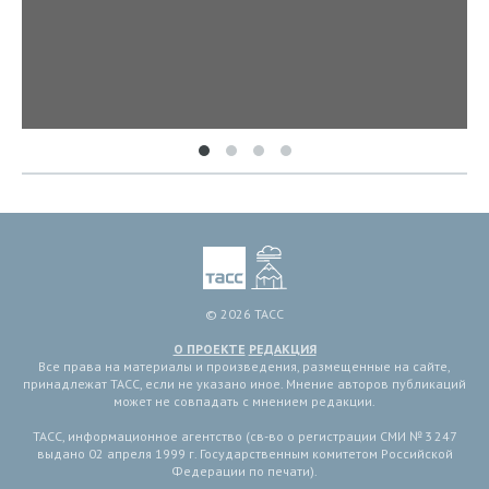
© 2026 ТАСС
О ПРОЕКТЕ
РЕДАКЦИЯ
Все права на материалы и произведения, размещенные на сайте,
принадлежат ТАСС, если не указано иное. Мнение авторов публикаций
может не совпадать с мнением редакции.
ТАСС, информационное агентство (св-во о регистрации СМИ № 3 247
выдано 02 апреля 1999 г. Государственным комитетом Российской
Федерации по печати).