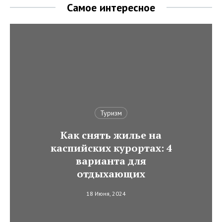
Самое интересное
Туризм
Как снять жилье на
каспийских курортах: 4
варианта для
отдыхающих
18 Июня, 2024