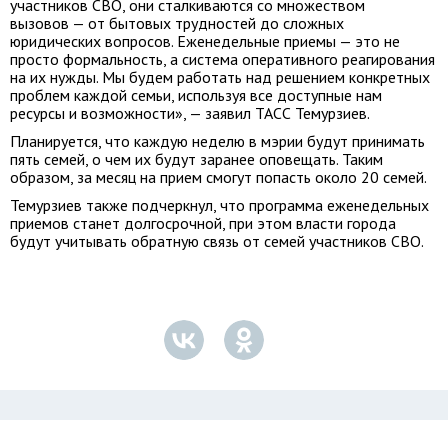
участников СВО, они сталкиваются со множеством
вызовов — от бытовых трудностей до сложных
юридических вопросов. Еженедельные приемы — это не
просто формальность, а система оперативного реагирования
на их нужды. Мы будем работать над решением конкретных
проблем каждой семьи, используя все доступные нам
ресурсы и возможности», — заявил ТАСС Темурзиев.
Планируется, что каждую неделю в мэрии будут принимать
пять семей, о чем их будут заранее оповещать. Таким
образом, за месяц на прием смогут попасть около 20 семей.
Темурзиев также подчеркнул, что программа еженедельных
приемов станет долгосрочной, при этом власти города
будут учитывать обратную связь от семей участников СВО.