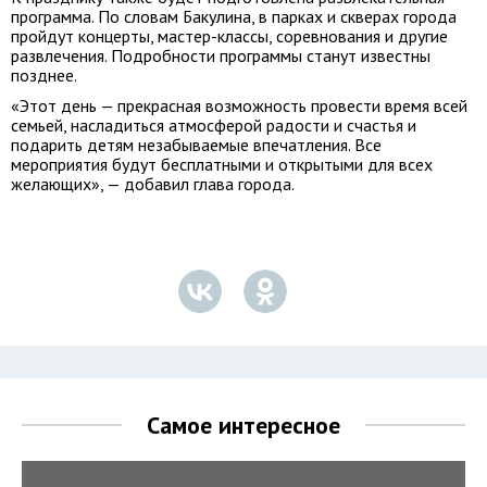
программа. По словам Бакулина, в парках и скверах города
пройдут концерты, мастер-классы, соревнования и другие
развлечения. Подробности программы станут известны
позднее.
«Этот день — прекрасная возможность провести время всей
семьей, насладиться атмосферой радости и счастья и
подарить детям незабываемые впечатления. Все
мероприятия будут бесплатными и открытыми для всех
желающих», — добавил глава города.
Самое интересное