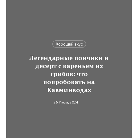
Хороший вкус
Легендарные пончики и
десерт с вареньем из
грибов: что
попробовать на
Кавминводах
26 Июля, 2024