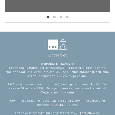
© 2026 ТАСС
О ПРОЕКТЕ
РЕДАКЦИЯ
Все права на материалы и произведения, размещенные на сайте,
принадлежат ТАСС, если не указано иное. Мнение авторов публикаций
может не совпадать с мнением редакции.
ТАСС, информационное агентство (св-во о регистрации СМИ № 3 247
выдано 02 апреля 1999 г. Государственным комитетом Российской
Федерации по печати).
Политика обработки персональных данных
,
Политика обработки
персональных данных ТАСС
Отдельные публикации могут содержать информацию, не