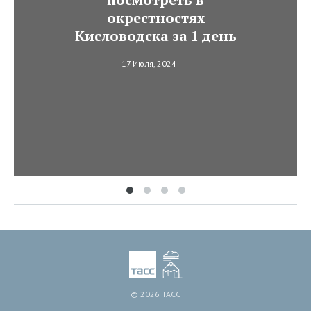
окрестностях
Кисловодска за 1 день
17 Июля, 2024
© 2026 ТАСС