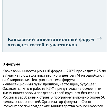
Кавказский инвестиционный форум:
что ждет гостей и участников
О форуме
Кавказский инвестиционный форум — 2025 проходит с 25 по
27 мая на площадке выставочного центра «МинводыЭкспо»
на Ставрополье. Центральная тема форума —
«Инвестиционный путь: прошлое, настоящее, будущее».
Ожидается, что в работе КИФ примут участие более пяти
тысяч инвесторов и представителей крупного бизнеса из
России и зарубежных стран. В программу включено более 50
деловых мероприятий. Организатор форума — Фонд
Росконгресс при поддержке Министерства экономического