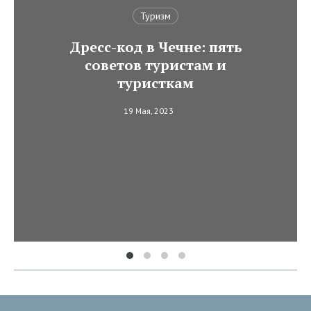
Туризм
Дресс-код в Чечне: пять
советов туристам и
туристкам
19 Мая, 2023