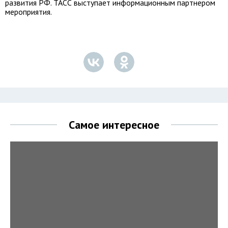
развития РФ. ТАСС выступает информационным партнером
мероприятия.
Самое интересное