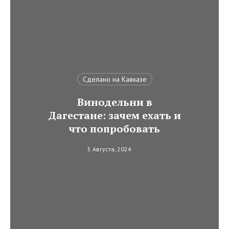
Сделано на Кавказе
Винодельни в
Дагестане: зачем ехать и
что попробовать
5 Августа, 2024