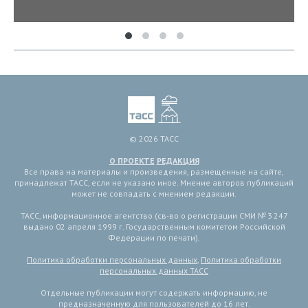
© 2026 ТАСС
О ПРОЕКТЕ
РЕДАКЦИЯ
Все права на материалы и произведения, размещенные на сайте,
принадлежат ТАСС, если не указано иное. Мнение авторов публикаций
может не совпадать с мнением редакции.
ТАСС, информационное агентство (св-во о регистрации СМИ № 3 247
выдано 02 апреля 1999 г. Государственным комитетом Российской
Федерации по печати).
Политика обработки персональных данных
,
Политика обработки
персональных данных ТАСС
Отдельные публикации могут содержать информацию, не
предназначенную для пользователей до 16 лет.