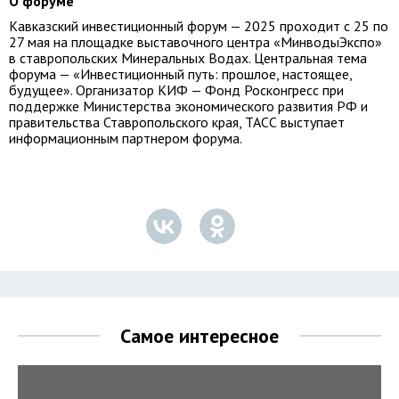
О форуме
Кавказский инвестиционный форум — 2025 проходит с 25 по
27 мая на площадке выставочного центра «МинводыЭкспо»
в ставропольских Минеральных Водах. Центральная тема
форума — «Инвестиционный путь: прошлое, настоящее,
будущее». Организатор КИФ — Фонд Росконгресс при
поддержке Министерства экономического развития РФ и
правительства Ставропольского края, ТАСС выступает
информационным партнером форума.
Самое интересное