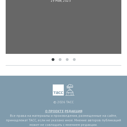
19 Мая, 2023
© 2026 ТАСС
О ПРОЕКТЕ
РЕДАКЦИЯ
Все права на материалы и произведения, размещенные на сайте,
принадлежат ТАСС, если не указано иное. Мнение авторов публикаций
может не совпадать с мнением редакции.