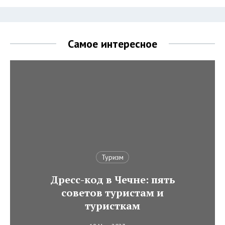
Самое интересное
Туризм
Дресс-код в Чечне: пять
советов туристам и
туристкам