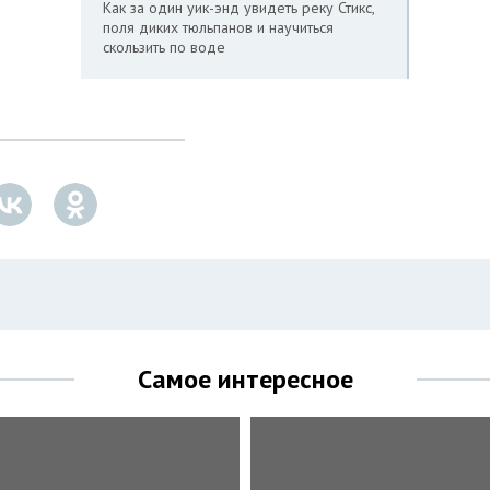
Как за один уик-энд увидеть реку Стикс,
поля диких тюльпанов и научиться
скользить по воде
Самое интересное