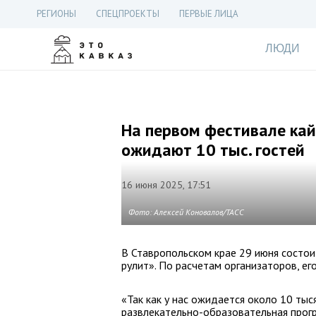
РЕГИОНЫ
СПЕЦПРОЕКТЫ
ПЕРВЫЕ ЛИЦА
ЛЮДИ
На первом фестивале кай
ожидают 10 тыс. гостей
16 июня 2025, 17:51
Фото: Алексей Коновалов/ТАСС
В Ставропольском крае 29 июня состои
рулит». По расчетам организаторов, ег
«Так как у нас ожидается около 10 тыс
развлекательно-образовательная прогр