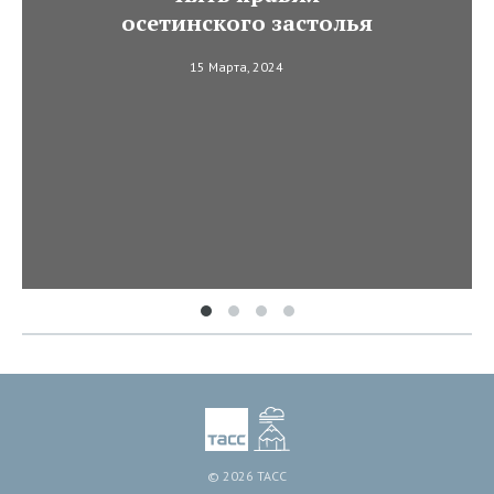
осетинского застолья
15 Марта, 2024
© 2026 ТАСС