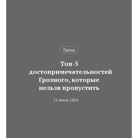
Город
Топ-5
достопримечательностей
Грозного, которые
нельзя пропустить
11 Июля, 2024