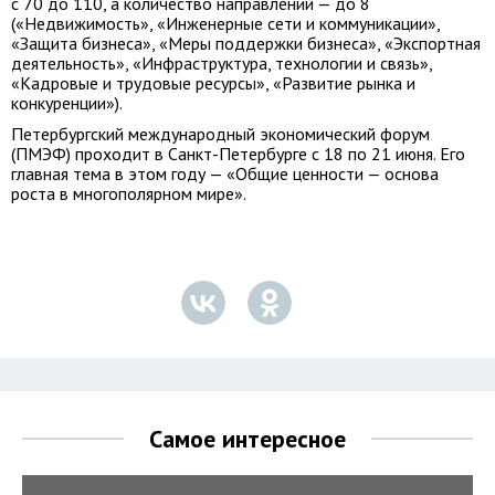
с 70 до 110, а количество направлений — до 8
(«Недвижимость», «Инженерные сети и коммуникации»,
«Защита бизнеса», «Меры поддержки бизнеса», «Экспортная
деятельность», «Инфраструктура, технологии и связь»,
«Кадровые и трудовые ресурсы», «Развитие рынка и
конкуренции»).
Петербургский международный экономический форум
(ПМЭФ) проходит в Санкт-Петербурге с 18 по 21 июня. Его
главная тема в этом году — «Общие ценности — основа
роста в многополярном мире».
Самое интересное