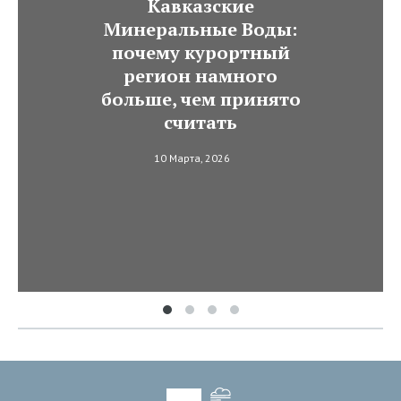
Кавказские
Минеральные Воды:
почему курортный
регион намного
больше, чем принято
считать
10 Марта, 2026