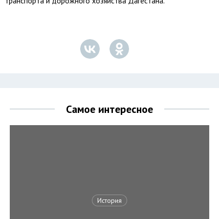
транспорта и дорожного хозяйства Дагестана.
Самое интересное
История