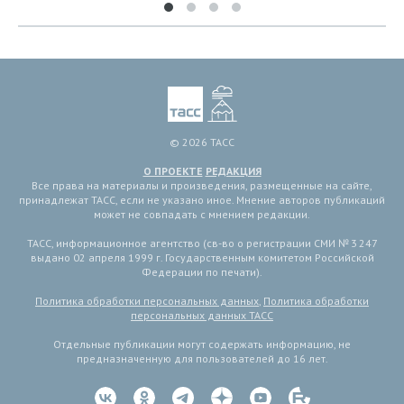
© 2026 ТАСС
О ПРОЕКТЕ
РЕДАКЦИЯ
Все права на материалы и произведения, размещенные на сайте,
принадлежат ТАСС, если не указано иное. Мнение авторов публикаций
может не совпадать с мнением редакции.
ТАСС, информационное агентство (св-во о регистрации СМИ № 3 247
выдано 02 апреля 1999 г. Государственным комитетом Российской
Федерации по печати).
Политика обработки персональных данных
,
Политика обработки
персональных данных ТАСС
Отдельные публикации могут содержать информацию, не
предназначенную для пользователей до 16 лет.