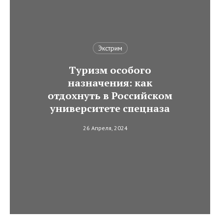
Экстрим
Туризм особого
назначения: как
отдохнуть в Российском
университете спецназа
26 Апреля, 2024