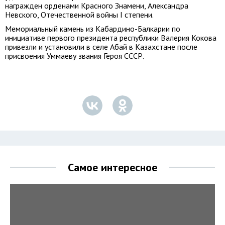
награжден орденами Красного Знамени, Александра
Невского, Отечественной войны I степени.
Мемориальный камень из Кабардино-Балкарии по
инициативе первого президента республики Валерия Кокова
привезли и установили в селе Абай в Казахстане после
присвоения Уммаеву звания Героя СССР.
Самое интересное