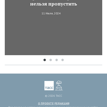
нельзя пропустить
11 Июля, 2024
© 2026 ТАСС
О ПРОЕКТЕ
РЕДАКЦИЯ