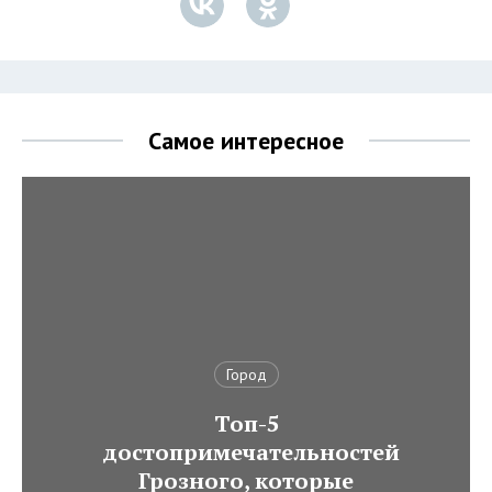
Самое интересное
Город
Топ-5
достопримечательностей
Грозного, которые