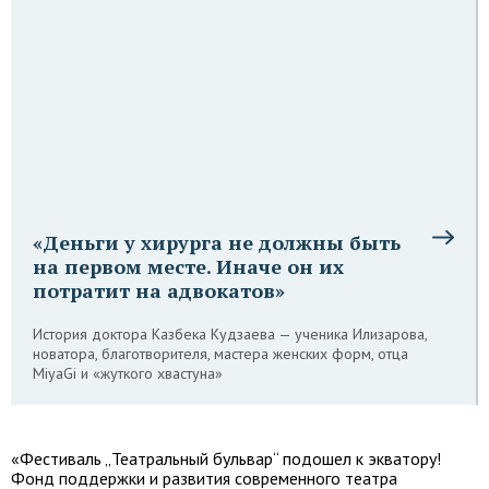
«Деньги у хирурга не должны быть
на первом месте. Иначе он их
потратит на адвокатов»
История доктора Казбека Кудзаева — ученика Илизарова,
новатора, благотворителя, мастера женских форм, отца
MiyaGi и «жуткого хвастуна»
«Фестиваль „Театральный бульвар“ подошел к экватору!
Фонд поддержки и развития современного театра