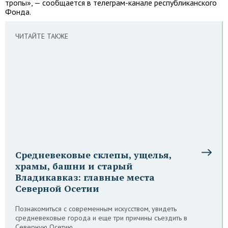
тропы», — сообщается в телеграм-канале республиканского
Фонда.
ЧИТАЙТЕ ТАКЖЕ
Средневековые склепы, ущелья,
храмы, башни и старый
Владикавказ: главные места
Северной Осетии
Познакомиться с современным искусством, увидеть
средневековые города и еще три причины съездить в
Северную Осетию