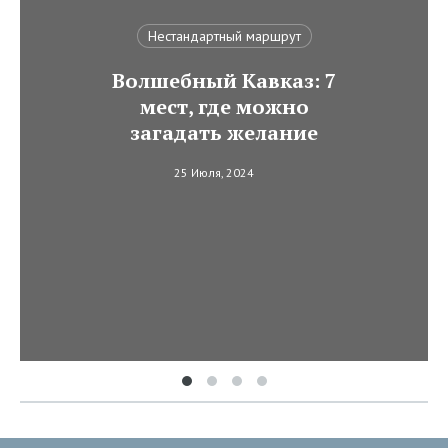
Нестандартный маршрут
Волшебный Кавказ: 7
мест, где можно
загадать желание
25 Июля, 2024