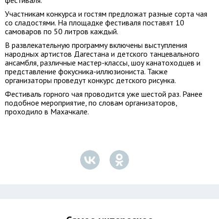
фестиваля.
Участникам конкурса и гостям предложат разные сорта чая
со сладостями. На площадке фестиваля поставят 10
самоваров по 50 литров каждый.
В развлекательную программу включены выступления
народных артистов Дагестана и детского танцевального
ансамбля, различные мастер-классы, шоу канатоходцев и
представление фокусника-иллюзиониста. Также
организаторы проведут конкурс детского рисунка.
Фестиваль горного чая проводится уже шестой раз. Ранее
подобное мероприятие, по словам организаторов,
проходило в Махачкале.