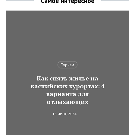
Самое интересное
Туризм
Как снять жилье на
каспийских курортах: 4
варианта для
отдыхающих
18 Июня, 2024