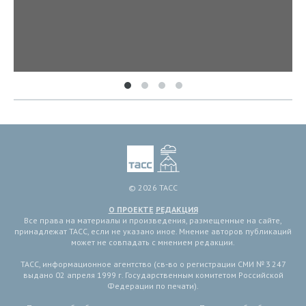
© 2026 ТАСС
О ПРОЕКТЕ
РЕДАКЦИЯ
Все права на материалы и произведения, размещенные на сайте,
принадлежат ТАСС, если не указано иное. Мнение авторов публикаций
может не совпадать с мнением редакции.
ТАСС, информационное агентство (св-во о регистрации СМИ № 3 247
выдано 02 апреля 1999 г. Государственным комитетом Российской
Федерации по печати).