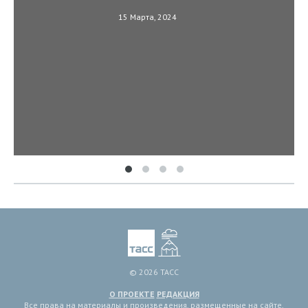
15 Марта, 2024
© 2026 ТАСС
О ПРОЕКТЕ
РЕДАКЦИЯ
Все права на материалы и произведения, размещенные на сайте,