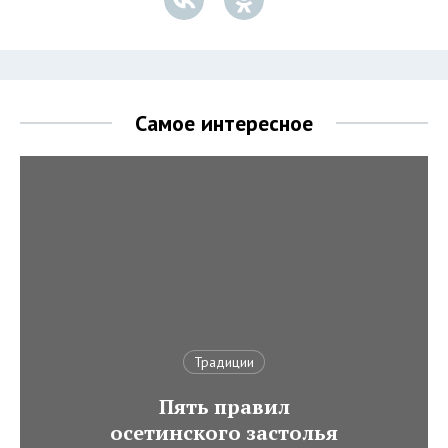
Самое интересное
Традиции
Пять правил
осетинского застолья