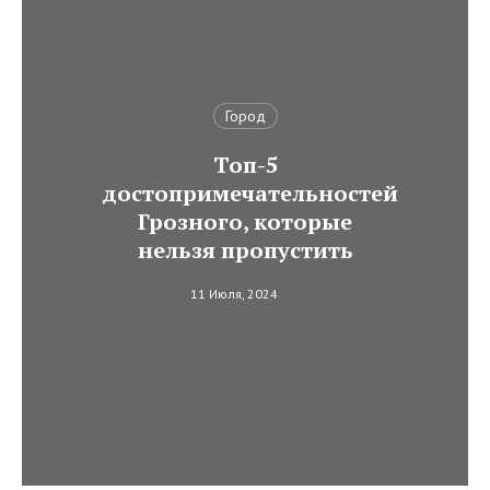
Город
Топ-5
достопримечательностей
Грозного, которые
нельзя пропустить
11 Июля, 2024