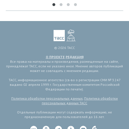
© 2026 ТАСС
О ПРОЕКТЕ
РЕДАКЦИЯ
Все права на материалы и произведения, размещенные на сайте,
принадлежат ТАСС, если не указано иное. Мнение авторов публикаций
может не совпадать с мнением редакции.
ТАСС, информационное агентство (св-во о регистрации СМИ № 3 247
выдано 02 апреля 1999 г. Государственным комитетом Российской
Федерации по печати).
Политика обработки персональных данных
,
Политика обработки
персональных данных ТАСС
Отдельные публикации могут содержать информацию, не
предназначенную для пользователей до 16 лет.