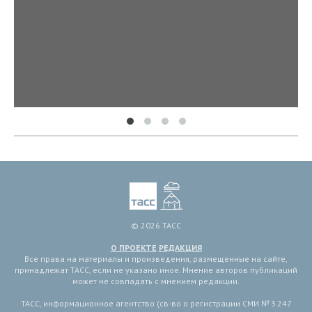
© 2026 ТАСС
О ПРОЕКТЕ
РЕДАКЦИЯ
Все права на материалы и произведения, размещенные на сайте,
принадлежат ТАСС, если не указано иное. Мнение авторов публикаций
может не совпадать с мнением редакции.
ТАСС, информационное агентство (св-во о регистрации СМИ № 3 247