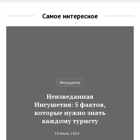
Самое интересное
Ингушетия
Неизведанная
Ингушетия: 5 фактов,
которые нужно знать
каждому туристу
10 Июля, 2024