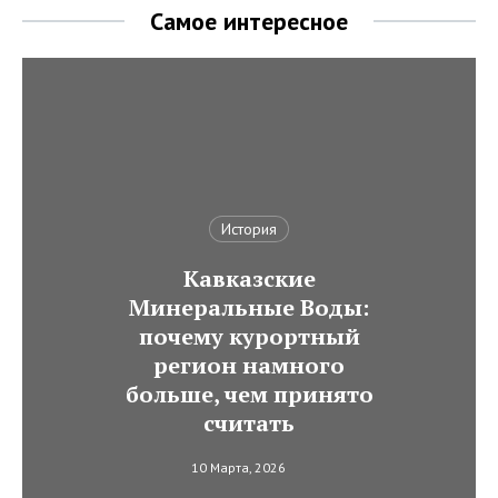
Самое интересное
История
Кавказские
Минеральные Воды:
почему курортный
регион намного
больше, чем принято
считать
10 Марта, 2026