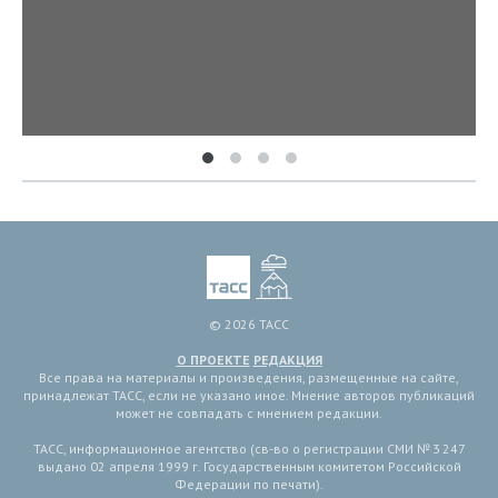
© 2026 ТАСС
О ПРОЕКТЕ
РЕДАКЦИЯ
Все права на материалы и произведения, размещенные на сайте,
принадлежат ТАСС, если не указано иное. Мнение авторов публикаций
может не совпадать с мнением редакции.
ТАСС, информационное агентство (св-во о регистрации СМИ № 3 247
выдано 02 апреля 1999 г. Государственным комитетом Российской
Федерации по печати).