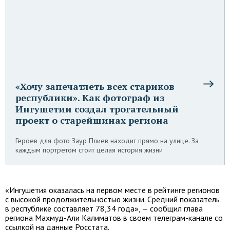
«Хочу запечатлеть всех стариков
республики». Как фотограф из
Ингушетии создал трогательный
проект о старейшинах региона
Героев для фото Заур Плиев находит прямо на улице. За
каждым портретом стоит целая история жизни
«Ингушетия оказалась на первом месте в рейтинге регионов
с высокой продолжительностью жизни. Средний показатель
в республике составляет 78,34 года», — сообщил глава
региона Махмуд-Али Калиматов в своем телеграм-канале со
ссылкой на данные Росстата.