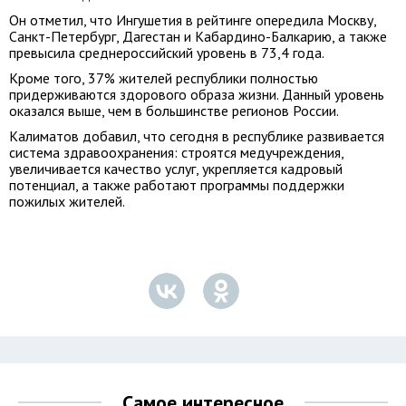
Он отметил, что Ингушетия в рейтинге опередила Москву,
Санкт-Петербург, Дагестан и Кабардино-Балкарию, а также
превысила среднероссийский уровень в 73,4 года.
Кроме того, 37% жителей республики полностью
придерживаются здорового образа жизни. Данный уровень
оказался выше, чем в большинстве регионов России.
Калиматов добавил, что сегодня в республике развивается
система здравоохранения: строятся медучреждения,
увеличивается качество услуг, укрепляется кадровый
потенциал, а также работают программы поддержки
пожилых жителей.
Самое интересное