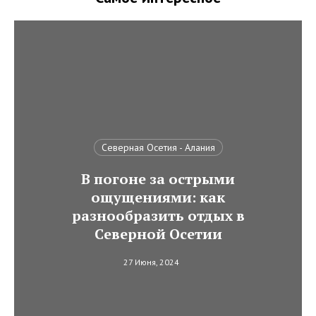
Северная Осетия - Алания
В погоне за острыми
ощущениями: как
разнообразить отдых в
Северной Осетии
27 Июня, 2024