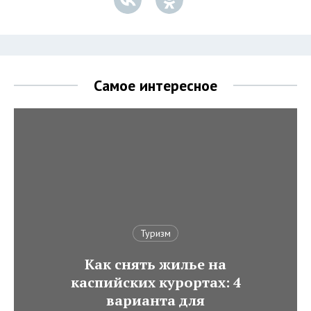
Самое интересное
Туризм
Как снять жилье на
каспийских курортах: 4
варианта для