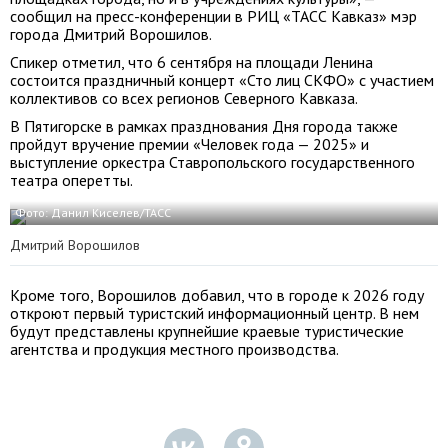
сообщил на пресс-конференции в РИЦ «ТАСС Кавказ» мэр
города Дмитрий Ворошилов.
Спикер отметил, что 6 сентября на площади Ленина
состоится праздничный концерт «Сто лиц СКФО» с участием
коллективов со всех регионов Северного Кавказа.
В Пятигорске в рамках празднования Дня города также
пройдут вручение премии «Человек года — 2025» и
выступление оркестра Ставропольского государственного
театра оперетты.
Фото: Данил Киселев/ТАСС
Дмитрий Ворошилов
Кроме того, Ворошилов добавил, что в городе к 2026 году
откроют первый туристский информационный центр. В нем
будут представлены крупнейшие краевые туристические
агентства и продукция местного производства.