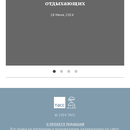
отдыхающих
18 Июня, 2024
© 2026 ТАСС
О ПРОЕКТЕ
РЕДАКЦИЯ
Все права на материалы и произведения, размещенные на сайте,