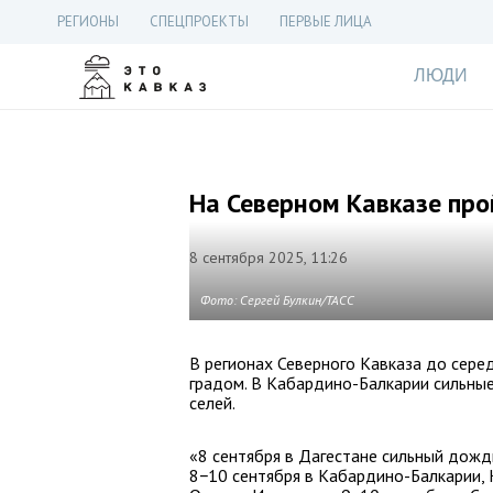
РЕГИОНЫ
СПЕЦПРОЕКТЫ
ПЕРВЫЕ ЛИЦА
ЛЮДИ
На Северном Кавказе пр
8 сентября 2025, 11:26
Фото: Сергей Булкин/ТАСС
В регионах Северного Кавказа до сере
градом. В Кабардино-Балкарии сильные
селей.
«8 сентября в Дагестане сильный дождь
8−10 сентября в Кабардино-Балкарии, 