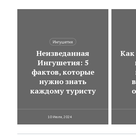
Ингушетия
Неизведанная
Как
Ингушетия: 5
фактов, которые
нужно знать
в
каждому туристу
10 Июля, 2024