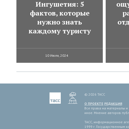
Ингушетия: 5
ощ
фактов, которые
р
нужно знать
от
каждому туристу
10 Июля, 2024
© 2026 ТАСС
О ПРОЕКТЕ
РЕДАКЦИЯ
Все права на материалы и
иное. Мнение авторов пуб
ТАСС, информационное аген
1999 г. Государственным 