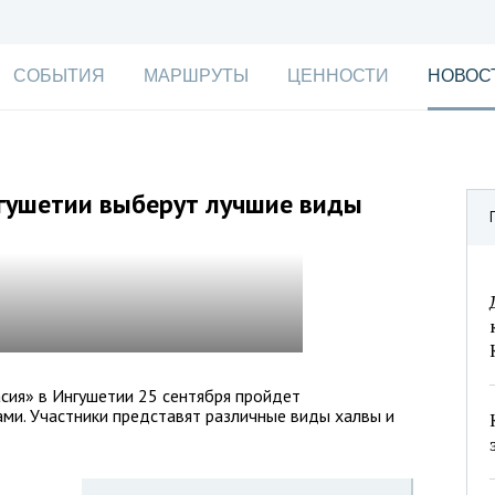
СОБЫТИЯ
МАРШРУТЫ
ЦЕННОСТИ
НОВОС
нгушетии выберут лучшие виды
сия» в Ингушетии 25 сентября пройдет
ами. Участники представят различные виды халвы и