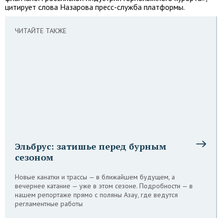
цитирует слова Назарова пресс-служба платформы.
ЧИТАЙТЕ ТАКЖЕ
Эльбрус: затишье перед бурным
сезоном
Новые канатки и трассы — в ближайшем будущем, а
вечернее катание — уже в этом сезоне. Подробности — в
нашем репортаже прямо с поляны Азау, где ведутся
регламентные работы