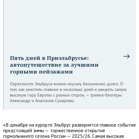
Пять дней в Приэльбрусье:
автопутешествие за лучшими
горными пейзажами
Окрестности Эльбруса можно изучать бесконечно долго. О
том, как уместить главное в несколько дней и увидеть самую
высокую гору Европы с разных сторон, — тревел-блогеры
Александр и Анастасия Сухаревы
«В декабре на курорте Эльбрус развернется главное событие
предстоящей зимы — торжественное открытие
горнолыжного сезона России — 2025/26. Самая высокая