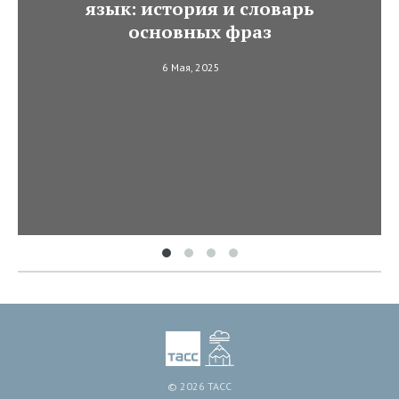
язык: история и словарь
основных фраз
6 Мая, 2025
© 2026 ТАСС