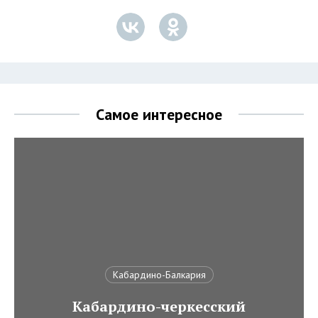
Самое интересное
Кабардино-Балкария
Кабардино-черкесский