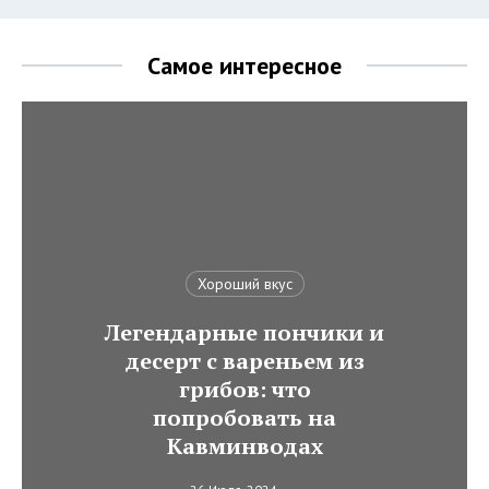
Самое интересное
Хороший вкус
Легендарные пончики и
десерт с вареньем из
грибов: что
попробовать на
Кавминводах