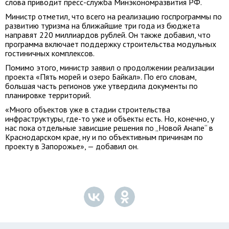
слова приводит пресс-служба Минэкономразвития РФ.
Министр отметил, что всего на реализацию госпрограммы по
развитию туризма на ближайшие три года из бюджета
направят 220 миллиардов рублей. Он также добавил, что
программа включает поддержку строительства модульных
гостиничных комплексов.
Помимо этого, министр заявил о продолжении реализации
проекта «Пять морей и озеро Байкал». По его словам,
большая часть регионов уже утвердила документы по
планировке территорий.
«Много объектов уже в стадии строительства
инфраструктуры, где-то уже и объекты есть. Но, конечно, у
нас пока отдельные зависшие решения по „Новой Анапе“ в
Краснодарском крае, ну и по объективным причинам по
проекту в Запорожье», — добавил он.