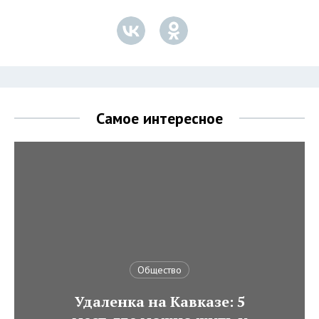
Самое интересное
Общество
Удаленка на Кавказе: 5