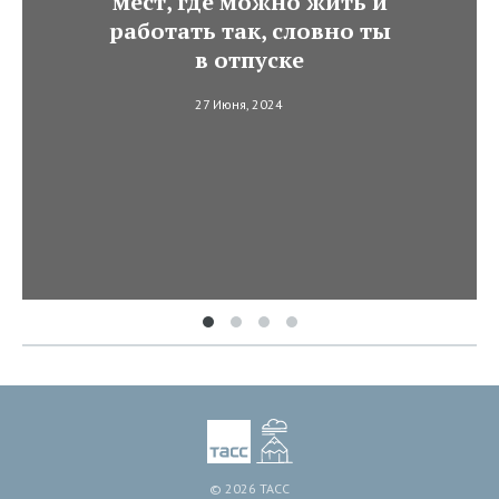
мест, где можно жить и
работать так, словно ты
в отпуске
27 Июня, 2024
© 2026 ТАСС