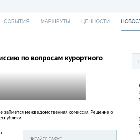
СОБЫТИЯ
МАРШРУТЫ
ЦЕННОСТИ
НОВОС
иссию по вопросам курортного
не займется межведомственная комиссия. Решение о
еспублики.
ет
ЧИТАЙТЕ ТАКЖЕ