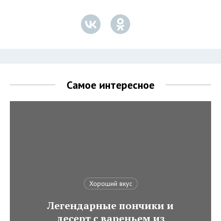
Самое интересное
Хороший вкус
Легендарные пончики и
десерт с вареньем из