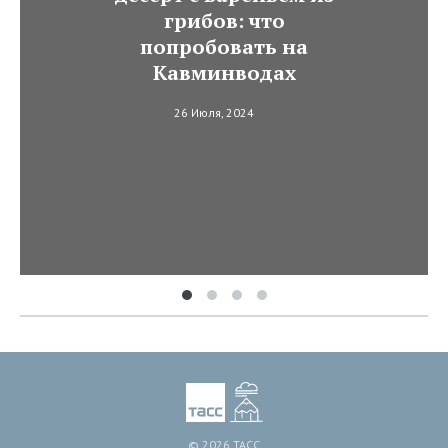
грибов: что
попробовать на
Кавминводах
26 Июля, 2024
© 2026 ТАСС