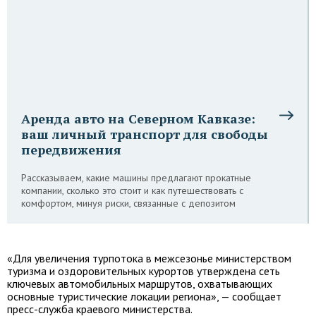
Аренда авто на Северном Кавказе:
ваш личный транспорт для свободы
передвижения
Рассказываем, какие машины предлагают прокатные
компании, сколько это стоит и как путешествовать с
комфортом, минуя риски, связанные с депозитом
«Для увеличения турпотока в межсезонье министерством
туризма и оздоровительных курортов утверждена сеть
ключевых автомобильных маршрутов, охватывающих
основные туристические локации региона», — сообщает
пресс-служба краевого министерства.