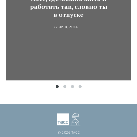
работать так, словно ты
в отпуске
27 Июня, 2024
© 2026 ТАСС