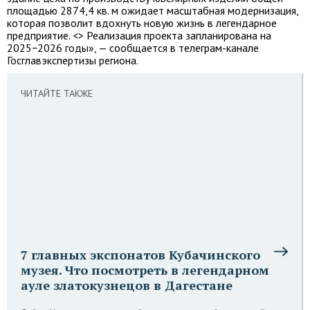
площадью 2874,4 кв. м ожидает масштабная модернизация,
которая позволит вдохнуть новую жизнь в легендарное
предприятие. <> Реализация проекта запланирована на
2025−2026 годы», — сообщается в телеграм-канале
Госглавэкспертизы региона.
ЧИТАЙТЕ ТАКЖЕ
7 главных экспонатов Кубачинского
музея. Что посмотреть в легендарном
ауле златокузнецов в Дагестане