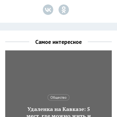
Самое интересное
Общество
Удаленка на Кавказе: 5
мест, где можно жить и