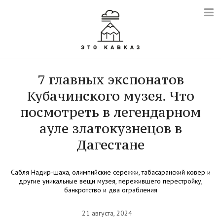
7 главных экспонатов
Кубачинского музея. Что
посмотреть в легендарном
ауле златокузнецов в
Дагестане
Сабля Надир-шаха, олимпийские сережки, табасаранский ковер и
другие уникальные вещи музея, пережившего перестройку,
банкротство и два ограбления
21 августа, 2024