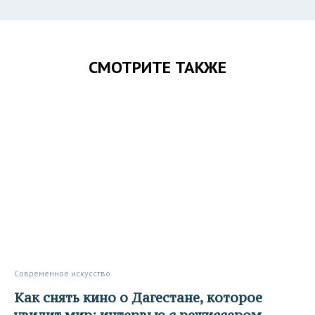
СМОТРИТЕ ТАКЖЕ
Современное искусство
Как снять кино о Дагестане, которое