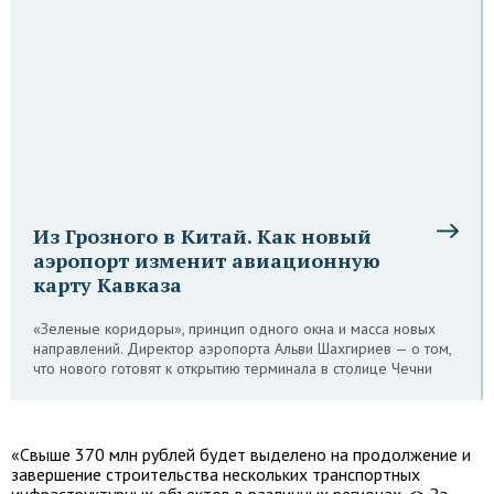
Из Грозного в Китай. Как новый
аэропорт изменит авиационную
карту Кавказа
«Зеленые коридоры», принцип одного окна и масса новых
направлений. Директор аэропорта Альви Шахгириев — о том,
что нового готовят к открытию терминала в столице Чечни
«Свыше 370 млн рублей будет выделено на продолжение и
завершение строительства нескольких транспортных