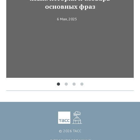
основных фраз
6 Мая, 2025
© 2026 ТАСС