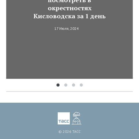
окрестностях
Кисловодска за 1 день
17 Июля, 2024
© 2026 ТАСС