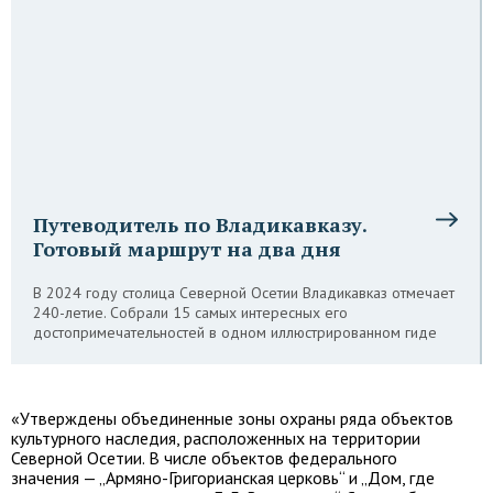
Путеводитель по Владикавказу.
Готовый маршрут на два дня
В 2024 году столица Северной Осетии Владикавказ отмечает
240-летие. Собрали 15 самых интересных его
достопримечательностей в одном иллюстрированном гиде
«Утверждены объединенные зоны охраны ряда объектов
культурного наследия, расположенных на территории
Северной Осетии. В числе объектов федерального
значения — „Армяно-Григорианская церковь“ и „Дом, где