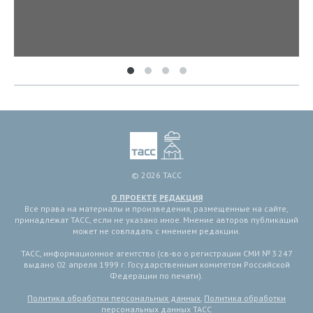
© 2026 ТАСС
О ПРОЕКТЕ
РЕДАКЦИЯ
Все права на материалы и произведения, размещенные на сайте,
принадлежат ТАСС, если не указано иное. Мнение авторов публикаций
может не совпадать с мнением редакции.
ТАСС, информационное агентство (св-во о регистрации СМИ № 3 247
выдано 02 апреля 1999 г. Государственным комитетом Российской
Федерации по печати).
Политика обработки персональных данных
,
Политика обработки
персональных данных ТАСС