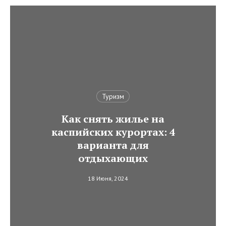
Туризм
Как снять жилье на
каспийских курортах: 4
варианта для
отдыхающих
18 Июня, 2024