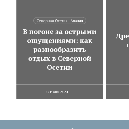
Северная Осетия - Алания
В погоне за острыми
Дре
ощущениями: как
разнообразить
отдых в Северной
Осетии
27 Июня, 2024