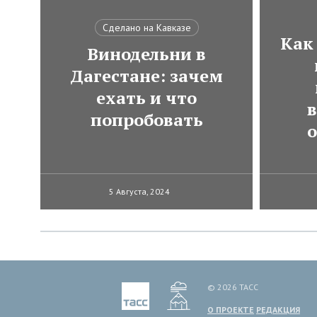
Сделано на Кавказе
Как
Винодельни в
Дагестане: зачем
ехать и что
в
попробовать
5 Августа, 2024
© 2026 ТАСС
О ПРОЕКТЕ
РЕДАКЦИЯ