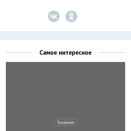
Самое интересное
Традиции