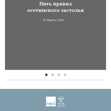
Пять правил
осетинского застолья
15 Марта, 2024