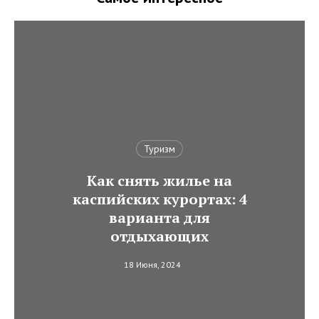
Туризм
Как снять жилье на
каспийских курортах: 4
варианта для
отдыхающих
18 Июня, 2024