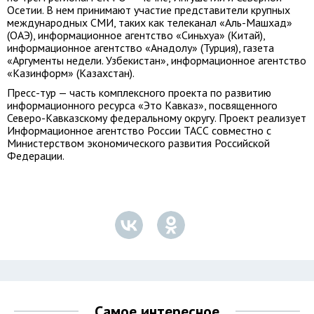
Осетии. В нем принимают участие представители крупных
международных СМИ, таких как телеканал «Аль-Машхад»
(ОАЭ), информационное агентство «Cиньхуа» (Китай),
информационное агентство «Анадолу» (Турция), газета
«Аргументы недели. Узбекистан», информационное агентство
«Казинформ» (Казахстан).
Пресс-тур — часть комплексного проекта по развитию
информационного ресурса «Это Кавказ», посвященного
Северо-Кавказскому федеральному округу. Проект реализует
Информационное агентство России ТАСС совместно с
Министерством экономического развития Российской
Федерации.
Самое интересное