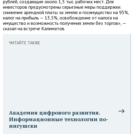
рублей, создающие около 1,5 тыс. рабочих мест. Для
инвесторов предусмотрены серьезные меры поддержки:
снижение арендной платы за землю и госимущество на 95%,
налог на прибыль — 13,5%, освобождение от налога на
имущество и возможность получения земли без торгов», —
сказал на встрече Калиматов.
ЧИТАЙТЕ ТАКЖЕ
Академия цифрового развития.
Информационные технологии по-
ингушски