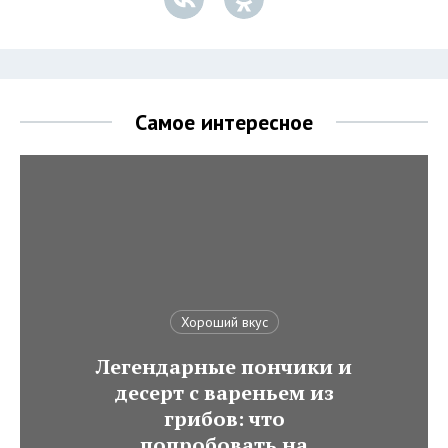
Самое интересное
Хороший вкус
Легендарные пончики и
десерт с вареньем из
грибов: что
попробовать на