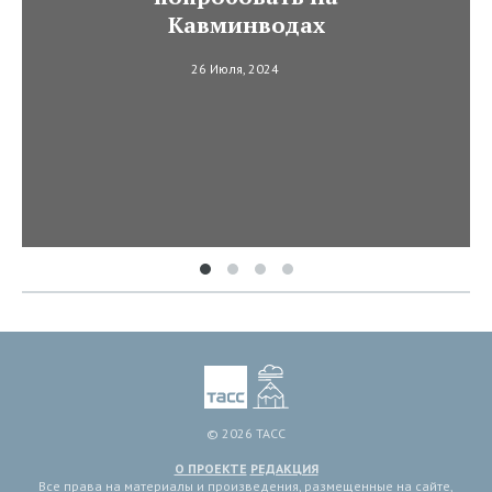
Кавминводах
26 Июля, 2024
© 2026 ТАСС
О ПРОЕКТЕ
РЕДАКЦИЯ
Все права на материалы и произведения, размещенные на сайте,