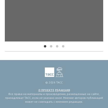
© 2026 ТАСС
О ПРОЕКТЕ
РЕДАКЦИЯ
Все права на материалы и произведения, размещенные на сайте,
принадлежат ТАСС, если не указано иное. Мнение авторов публикаций
может не совпадать с мнением редакции.