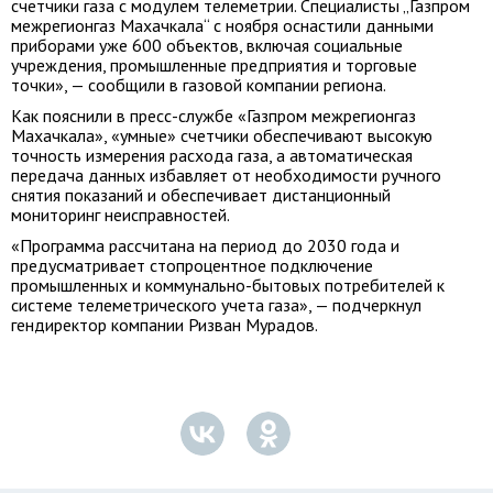
счетчики газа с модулем телеметрии. Специалисты „Газпром
межрегионгаз Махачкала“ с ноября оснастили данными
приборами уже 600 объектов, включая социальные
учреждения, промышленные предприятия и торговые
точки», — сообщили в газовой компании региона.
Как пояснили в пресс-службе «Газпром межрегионгаз
Махачкала», «умные» счетчики обеспечивают высокую
точность измерения расхода газа, а автоматическая
передача данных избавляет от необходимости ручного
снятия показаний и обеспечивает дистанционный
мониторинг неисправностей.
«Программа рассчитана на период до 2030 года и
предусматривает стопроцентное подключение
промышленных и коммунально-бытовых потребителей к
системе телеметрического учета газа», — подчеркнул
гендиректор компании Ризван Мурадов.