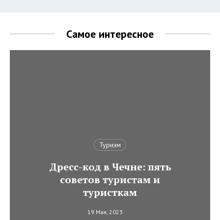
Самое интересное
Туризм
Дресс-код в Чечне: пять
советов туристам и
туристкам
19 Мая, 2023