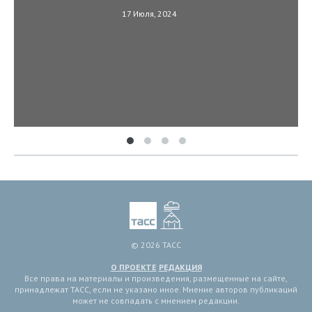
17 Июля, 2024
© 2026 ТАСС
О ПРОЕКТЕ
РЕДАКЦИЯ
Все права на материалы и произведения, размещенные на сайте,
принадлежат ТАСС, если не указано иное. Мнение авторов публикаций
может не совпадать с мнением редакции.