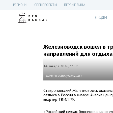
РЕГИОНЫ
СПЕЦПРОЕКТЫ
ПЕРВЫЕ ЛИЦА
ЛЮДИ
Железноводск вошел в т
направлений для отдыха
14 января 2026, 11:58
Фото: © Иван Губский/ТАСС
Ставропольский Железноводск оказалс
отдыха в России в январе. Анализ цен 
квартир ТВИЛ.РУ.
«Российский сервис бронирования отел