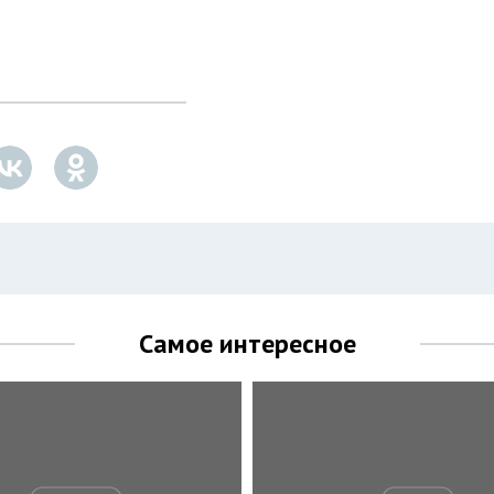
Самое интересное