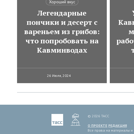
Хороший вкус
Легендарные
пончики и десерт с
Кавк
вареньем из грибов:
м
что попробовать на
рабо
Кавминводах
26 Июля, 2024
© 2026 ТАСС
О ПРОЕКТЕ
РЕДАКЦИЯ
Все права на материалы и