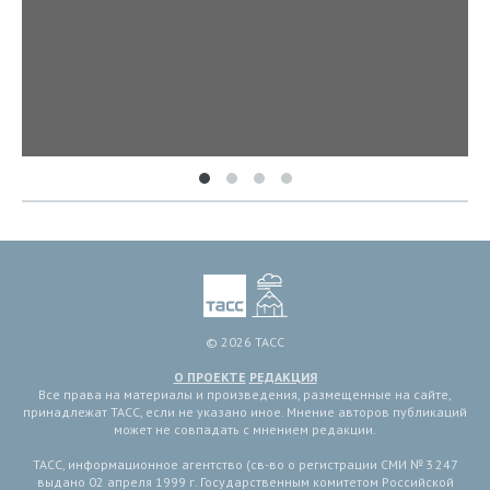
© 2026 ТАСС
О ПРОЕКТЕ
РЕДАКЦИЯ
Все права на материалы и произведения, размещенные на сайте,
принадлежат ТАСС, если не указано иное. Мнение авторов публикаций
может не совпадать с мнением редакции.
ТАСС, информационное агентство (св-во о регистрации СМИ № 3 247
выдано 02 апреля 1999 г. Государственным комитетом Российской