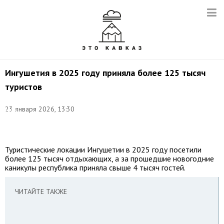
Ингушетия в 2025 году приняла более 125 тысяч
туристов
Фото:
©
23 января 2026, 13:30
Иван
Губский/
ТАСС
Туристические локации Ингушетии в 2025 году посетили
более 125 тысяч отдыхающих, а за прошедшие новогодние
каникулы республика приняла свыше 4 тысяч гостей.
ЧИТАЙТЕ ТАКЖЕ