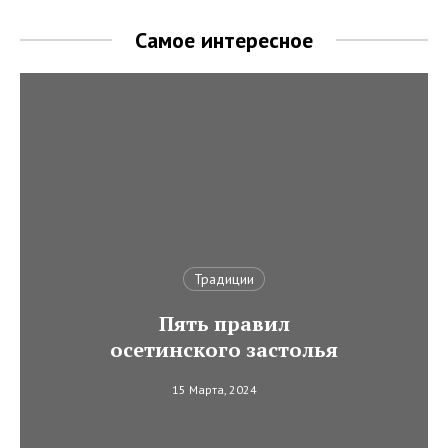
Самое интересное
Традиции
Пять правил
осетинского застолья
15 Марта, 2024