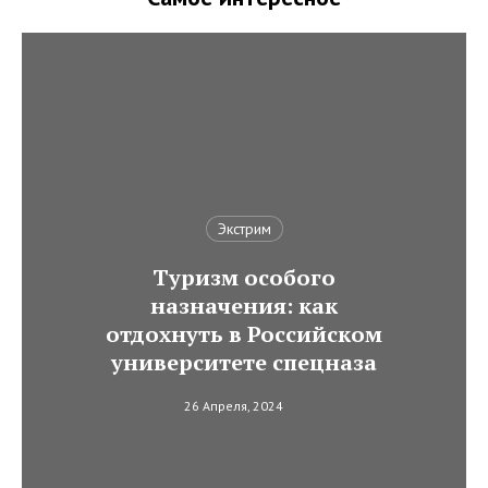
Экстрим
Туризм особого
назначения: как
отдохнуть в Российском
университете спецназа
26 Апреля, 2024