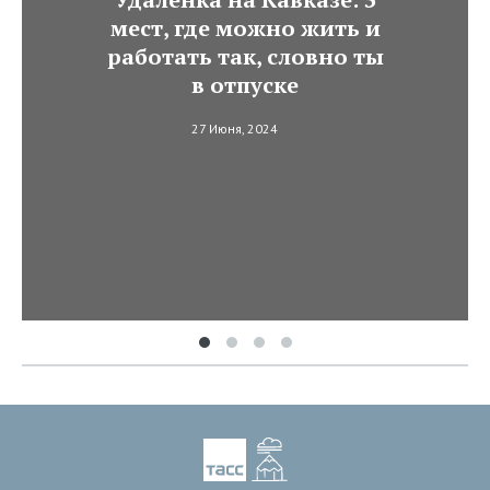
мест, где можно жить и
работать так, словно ты
в отпуске
27 Июня, 2024