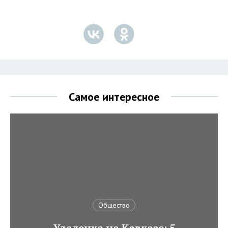
Самое интересное
Общество
Удаленка на Кавказе: 5