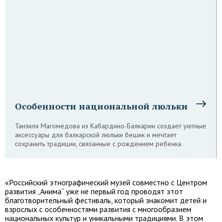
Особенности национальной люльки
Танзиля Магомедова из Кабардино-Балкарии создает уютные
аксессуары для балкарской люльки бешик и мечтает
сохранить традиции, связанные с рождением ребенка
«Российский этнографический музей совместно с Центром
развития „Анима“ уже не первый год проводят этот
благотворительный фестиваль, который знакомит детей и
взрослых с особенностями развития с многообразием
национальных культур и уникальными традициями. В этом