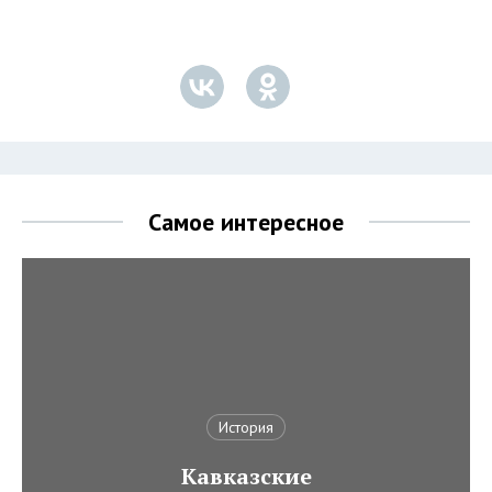
Самое интересное
История
Кавказские