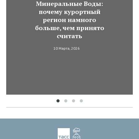
Минеральные Воды:
почему курортный
регион намного
больше, чем принято
считать
10 Марта, 2026